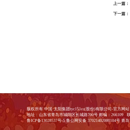
上一篇：
下一篇：
版权所有 中国·太阳集团tyc151cc(股份)有限公司-官方网站
地址：山东省青岛市城阳区长城路700号 邮编：266109
联
鲁ICP备13028537号-5
鲁公网安备 37021402000104号
青岛