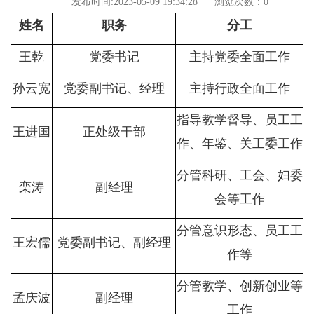
发布时间:2023-05-09 19:34:28
浏览次数：
0
姓名
职务
分工
王乾
党委书记
主持党委全面工作
孙云宽
党委副书记、经理
主持行政全面工作
指导教学督导、员工工
王进国
正处级干部
作、年鉴、关工委工作
分管科研、工会、妇委
栾涛
副经理
会等工作
分管意识形态、员工工
王宏儒
党委副书记、副经理
作等
分管教学、创新创业等
孟庆波
副经理
工作